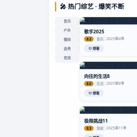
🎤 热门综艺 · 爆笑不断
音乐
户外
歌手2025
2025
第4季
8.2
音乐
慢综
选秀
♡ 想看
竞技
向往的生活8
2025
第8季
8.0
生活
♡ 想看
极限挑战11
2025
第11季
8.3
竞技