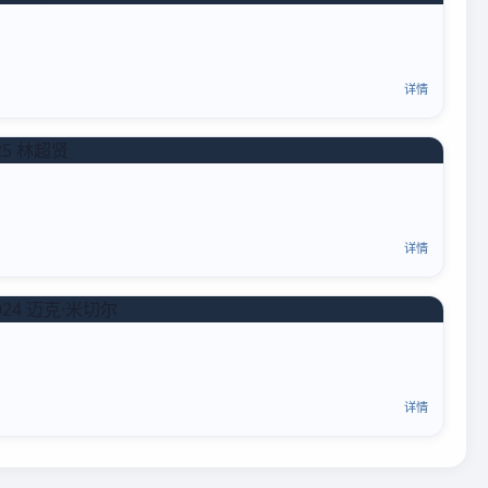
详情
详情
详情