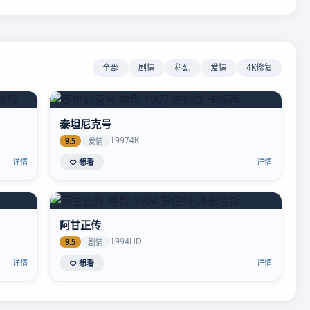
全部
剧情
科幻
爱情
4K修复
泰坦尼克号
1997
4K
9.5
爱情
详情
详情
♡ 想看
阿甘正传
1994
HD
9.5
剧情
详情
详情
♡ 想看