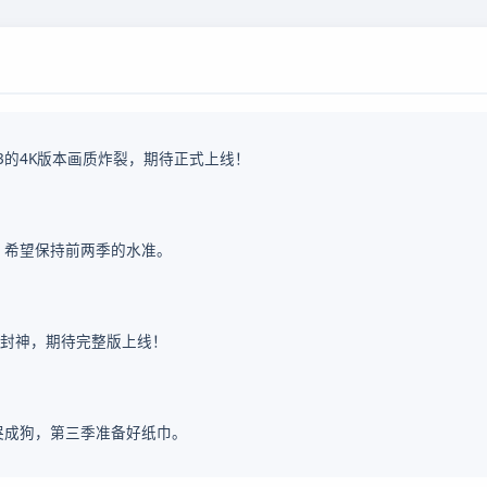
3的4K版本画质炸裂，期待正式上线！
，希望保持前两季的水准。
会封神，期待完整版上线！
哭成狗，第三季准备好纸巾。