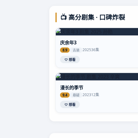
📺 高分剧集 · 口碑炸裂
庆余年3
2025
36集
8.9
古装
♡ 想看
漫长的季节
2023
12集
9.4
悬疑
♡ 想看