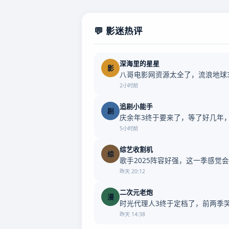
💬 影迷热评
深海里的星星
影
八哥电影网资源太全了，流浪地球
2小时前
追剧小能手
剧
庆余年3终于要来了，等了好几年
5小时前
综艺收割机
综
歌手2025阵容好强，这一季感觉
昨天 20:12
二次元老炮
漫
时光代理人3终于定档了，前两季
昨天 14:38