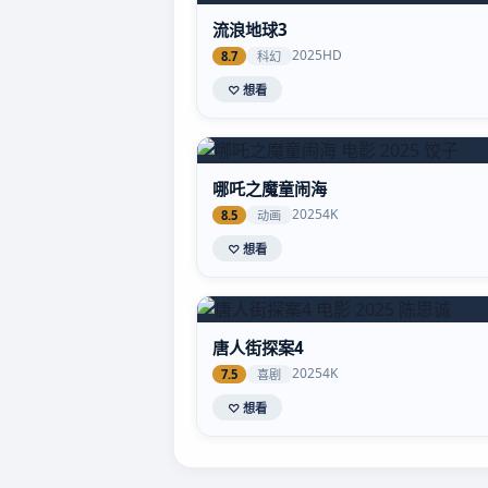
流浪地球3
2025
HD
8.7
科幻
♡ 想看
哪吒之魔童闹海
2025
4K
8.5
动画
♡ 想看
唐人街探案4
2025
4K
7.5
喜剧
♡ 想看