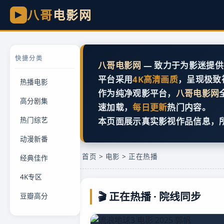
八哥
电影网
快捷分类
八哥电影网
— 致力于为影迷提
平台采用
4K高清画质
，呈现极致
热播电影
作为纯净观影平台，
八哥电影网
高分剧集
速加载，
每日更新
热门内容。
热门综艺
本页面展示真实影视作品信息，
动漫新番
首页 > 电影 > 正在热播
经典佳作
4K专区
🎬 正在热播 · 院线同步
豆瓣高分